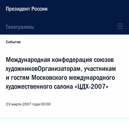
Президент России
Телеграммы
События
Международная конфедерация союзов
художниковОрганизаторам, участникам
и гостям Московского международного
художественного салона «ЦДХ-2007»
23 марта 2007 года
00:00