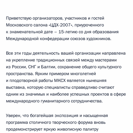
Приветствую организаторов, участников и гостей
Московского салона «ЦДХ-2007», приуроченного
к знаменательной дате – 15-летию со дня образования
Международной конфедерации союзов художников.
Все эти годы деятельность вашей организации направлена
на укрепление традиционных связей между мастерами
из России, СНГ и Балтии, сохранение общего культурного
пространства. Ярким примером многолетней
и плодотворной работы МКСХ является нынешняя
выставка, которую специалисты справедливо считают
одним из значимых и наиболее успешных проектов в сфере
международного гуманитарного сотрудничества.
Уверен, что богатейшая экспозиция и насыщенная
программа столичного творческого форума вновь
продемонстрирует яркую живописную палитру