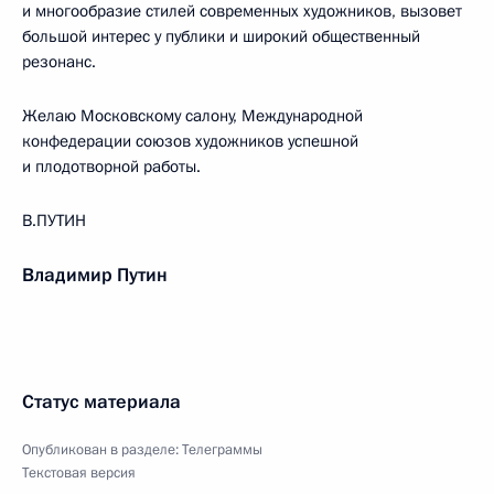
и многообразие стилей современных художников, вызовет
большой интерес у публики и широкий общественный
резонанс.
Желаю Московскому салону, Международной
конфедерации союзов художников успешной
и плодотворной работы.
В.ПУТИН
Владимир Путин
Статус материала
Опубликован в разделе:
Телеграммы
Текстовая версия