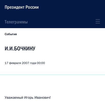
Президент России
Телеграммы
События
И.И.БОЧКИНУ
17 февраля 2007 года
00:00
Уважаемый Игорь Иванович!