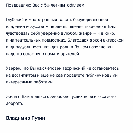
Поздравляю Вас с 50-летним юбилеем.
Глубокий и многогранный талант, безукоризненное
владение искусством перевоплощения позволяют Вам
чувствовать себя уверенно в любом жанре – и в кино,
и на театральных подмостках. Благодаря яркой актерской
индивидуальности каждая роль в Вашем исполнении
надолго остается в памяти зрителей.
Уверен, что Вы как человек творческий не остановитесь
на достигнутом и еще не раз порадуете публику новыми
интересными работами.
Желаю Вам крепкого здоровья, успехов, всего самого
доброго.
Владимир Путин