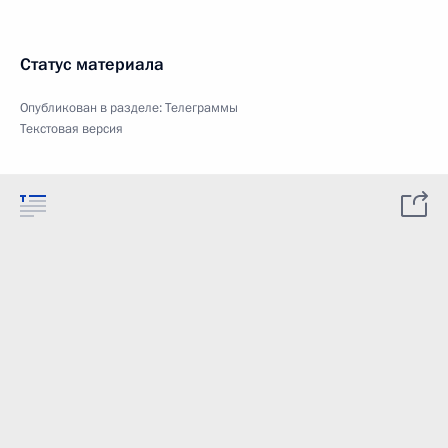
Статус материала
Опубликован в разделе:
Телеграммы
Текстовая версия