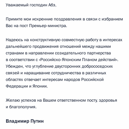
Уважаемый господин Абэ,
Примите мои искренние поздравления в связи с избранием
Вас на пост Премьер-министра.
Надеюсь на конструктивную совместную работу в интересах
дальнейшего продвижения отношений между нашими
странами в направлении созидательного партнерства
в соответствии с «Российско-Японским Планом действий».
Убежден, что углубление двусторонних добрососедских
связей и наращивание сотрудничества в различных
областях отвечает интересам народов Российской
Федерации и Японии.
Желаю успехов на Вашем ответственном посту, здоровья
и благополучия.
Владимир Путин