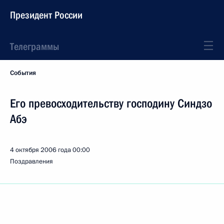
Президент России
Телеграммы
События
Его превосходительству господину Синдзо
Абэ
4 октября 2006 года
00:00
Поздравления