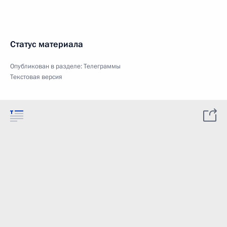
Статус материала
Опубликован в разделе:
Телеграммы
Текстовая версия