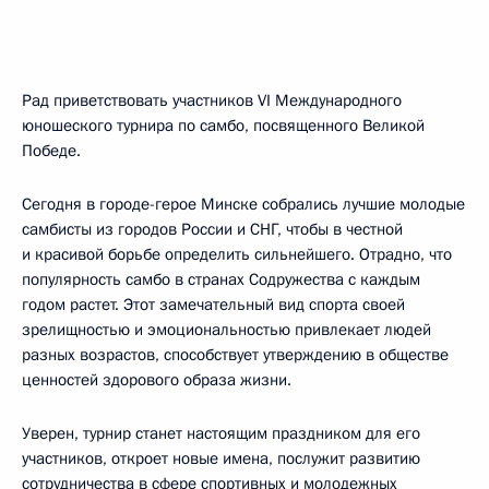
Рад приветствовать участников VI Международного
юношеского турнира по самбо, посвященного Великой
Победе.
Сегодня в городе-герое Минске собрались лучшие молодые
самбисты из городов России и СНГ, чтобы в честной
и красивой борьбе определить сильнейшего. Отрадно, что
популярность самбо в странах Содружества с каждым
годом растет. Этот замечательный вид спорта своей
зрелищностью и эмоциональностью привлекает людей
разных возрастов, способствует утверждению в обществе
ценностей здорового образа жизни.
Уверен, турнир станет настоящим праздником для его
участников, откроет новые имена, послужит развитию
сотрудничества в сфере спортивных и молодежных