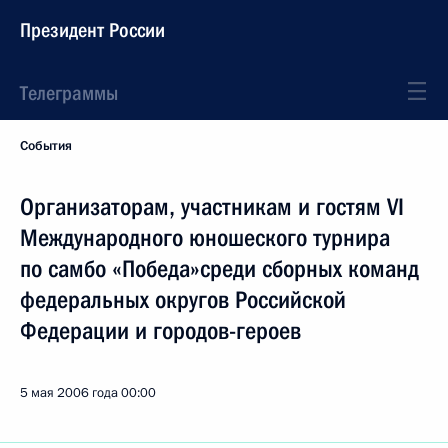
Президент России
Телеграммы
События
Организаторам, участникам и гостям VI
Международного юношеского турнира
по самбо «Победа»среди сборных команд
федеральных округов Российской
Федерации и городов-героев
5 мая 2006 года
00:00