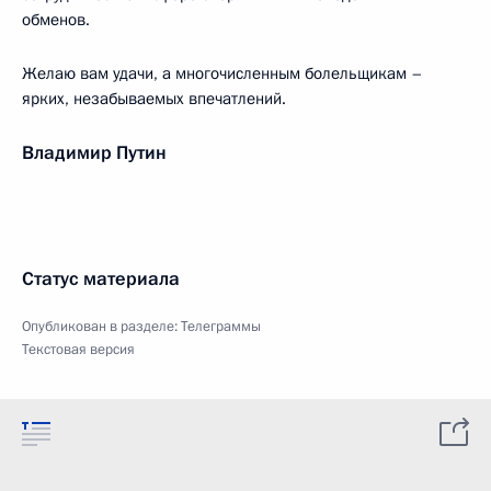
обменов.
Желаю вам удачи, а многочисленным болельщикам –
ярких, незабываемых впечатлений.
Владимир Путин
Статус материала
Опубликован в разделе:
Телеграммы
Текстовая версия