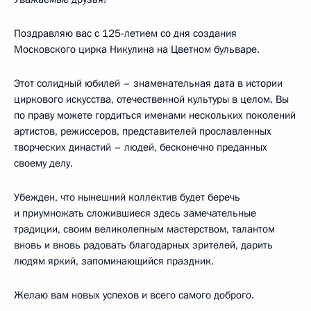
Поздравляю вас с 125-летием со дня создания
Московского цирка Никулина на Цветном бульваре.
Этот солидный юбилей – знаменательная дата в истории
циркового искусства, отечественной культуры в целом. Вы
по праву можете гордиться именами нескольких поколений
артистов, режиссеров, представителей прославленных
творческих династий – людей, бесконечно преданных
своему делу.
Убежден, что нынешний коллектив будет беречь
и приумножать сложившиеся здесь замечательные
традиции, своим великолепным мастерством, талантом
вновь и вновь радовать благодарных зрителей, дарить
людям яркий, запоминающийся праздник.
Желаю вам новых успехов и всего самого доброго.