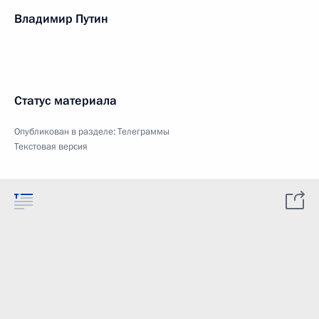
Владимир Путин
Статус материала
Опубликован в разделе:
Телеграммы
Текстовая версия