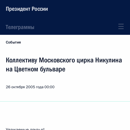
Президент России
Телеграммы
События
Коллективу Московского цирка Никулина
на Цветном бульваре
26 октября 2005 года
00:00
Уважаемые друзья!