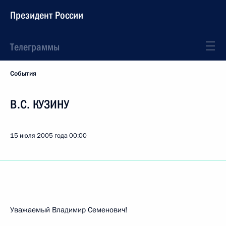
Президент России
Телеграммы
События
B.C. КУЗИНУ
15 июля 2005 года
00:00
Уважаемый Владимир Семенович!