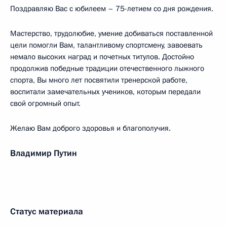
Поздравляю Вас с юбилеем – 75-летием со дня рождения.
Мастерство, трудолюбие, умение добиваться поставленной
цели помогли Вам, талантливому спортсмену, завоевать
немало высоких наград и почетных титулов. Достойно
продолжив победные традиции отечественного лыжного
спорта, Вы много лет посвятили тренерской работе,
воспитали замечательных учеников, которым передали
свой огромный опыт.
Желаю Вам доброго здоровья и благополучия.
Владимир Путин
Статус материала