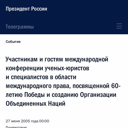
Президент России
Телеграммы
События
Участникам и гостям международной
конференции ученых-юристов
и специалистов в области
международного права, посвященной 60-
летию Победы и созданию Организации
Объединенных Наций
27 июня 2005 года
00:00
Приветствия