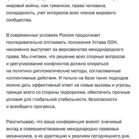
мировой войны, как гуманизм, права человека,
солидарность, учет интересов всех членов мирового
сообщества.
В современных условиях Россия продолжает
последовательно отстаивать положения Устава ООН,
неизменно выступает за верховенство международного
права. Мы считаем, что решение всех спорных вопросов
и урегулирование конфликтов должно опираться
на политико-дипломатические методы, согласованные
коллективные действия. И только на базе таких подходов
можно дать эффективный ответ на новые вызовы и угрозы,
прежде всего со стороны терроризма, обеспечить прочные
условия для глобальной стабильности, безопасности
и всеобщего прогресса.
Рассчитываю, что ваша конференция внесет значимый
вклад в совершенствование международно-правовых
механизмов, в их адаптацию к реалиям сегодняшнего дня.