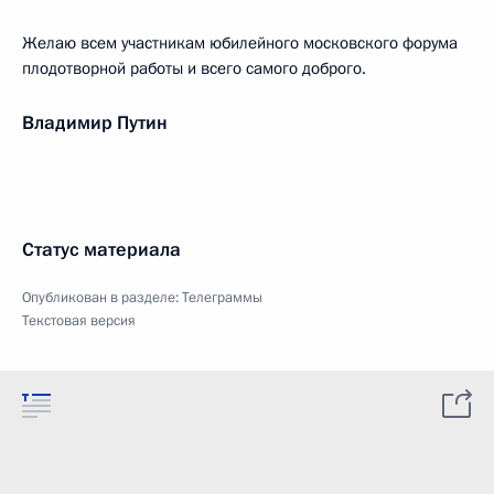
Желаю всем участникам юбилейного московского форума
плодотворной работы и всего самого доброго.
Владимир Путин
Статус материала
Опубликован в разделе:
Телеграммы
Текстовая версия