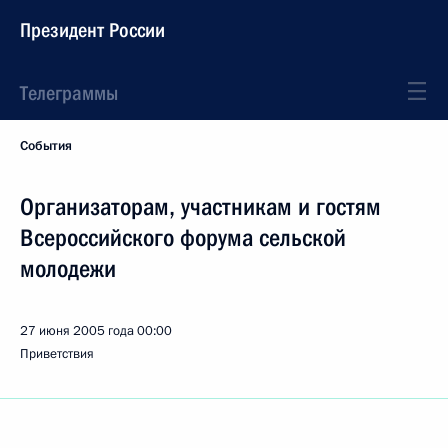
Президент России
Телеграммы
События
Организаторам, участникам и гостям
Всероссийского форума сельской
молодежи
27 июня 2005 года
00:00
Приветствия