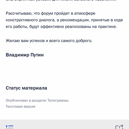
Рассчитываю, что форум пройдет в атмосфере
конструктивного диалога, а рекомендации, принятые в ходе
его работы, будут эффективно реализованы на практике.
Желаю вам успехов и всего самого доброго.
Владимир Путин
Статус материала
Опубликован в разделе:
Телеграммы
Текстовая версия