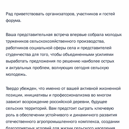
Рад приветствовать организаторов, участников и гостей
форума.
Ваша представительная встреча впервые собрала молодых
тружеников сельскохозяйственного производства,
работников социальной сферы села и представителей
студенчества для того, чтобы объединенными усилиями
выработать предложения по решению наиболее острых
и актуальных проблем, волнующих сегодня сельскую
молодежь.
Твердо убежден, что именно от вашей активной жизненной
позиции, инициативы и профессионализма во многом
зависит возрождение российской деревни, будущее
сельских территорий. Вам предстоит сыграть ключевую
роль в обеспечении устойчивого и динамичного развития
отечественного агропромышленного комплекса, создании
благоприятных условий для жизни сельского населения.