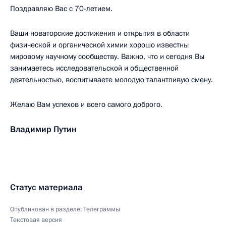
Поздравляю Вас с 70-летием.
Ваши новаторские достижения и открытия в области
физической и органической химии хорошо известны
мировому научному сообществу. Важно, что и сегодня Вы
занимаетесь исследовательской и общественной
деятельностью, воспитываете молодую талантливую смену.
Желаю Вам успехов и всего самого доброго.
Владимир Путин
Статус материала
Опубликован в разделе:
Телеграммы
Текстовая версия