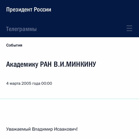
Президент России
Телеграммы
События
Академику РАН В.И.МИНКИНУ
4 марта 2005 года
00:00
Уважаемый Владимир Исаакович!