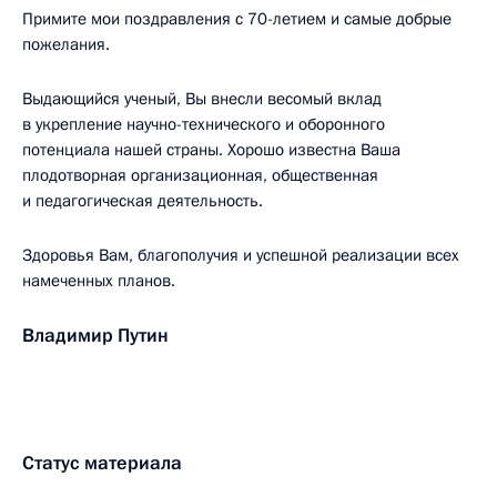
Примите мои поздравления с 70-летием и самые добрые
пожелания.
Выдающийся ученый, Вы внесли весомый вклад
в укрепление научно-технического и оборонного
потенциала нашей страны. Хорошо известна Ваша
плодотворная организационная, общественная
и педагогическая деятельность.
Здоровья Вам, благополучия и успешной реализации всех
намеченных планов.
Владимир Путин
Статус материала