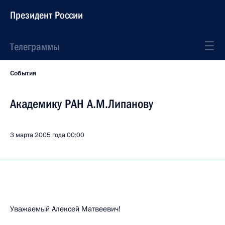
Президент России
Телеграммы
События
Академику РАН А.М.Липанову
3 марта 2005 года
00:00
Уважаемый Алексей Матвеевич!