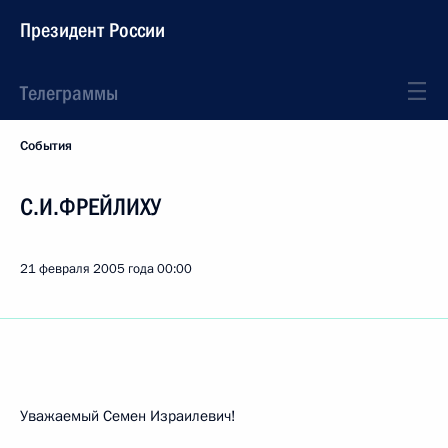
Президент России
Телеграммы
События
С.И.ФРЕЙЛИХУ
21 февраля 2005 года
00:00
Уважаемый Семен Израилевич!