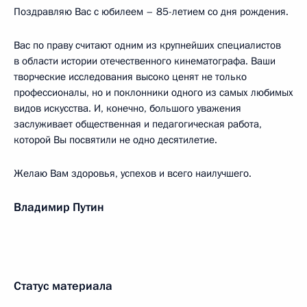
Поздравляю Вас с юбилеем – 85-летием со дня рождения.
Вас по праву считают одним из крупнейших специалистов
в области истории отечественного кинематографа. Ваши
творческие исследования высоко ценят не только
профессионалы, но и поклонники одного из самых любимых
видов искусства. И, конечно, большого уважения
заслуживает общественная и педагогическая работа,
которой Вы посвятили не одно десятилетие.
Желаю Вам здоровья, успехов и всего наилучшего.
Владимир Путин
Статус материала