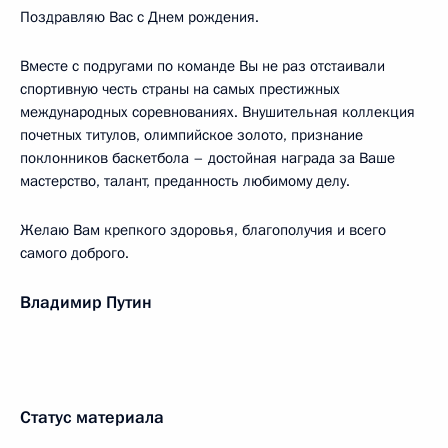
Поздравляю Вас с Днем рождения.
Вместе с подругами по команде Вы не раз отстаивали
спортивную честь страны на самых престижных
международных соревнованиях. Внушительная коллекция
почетных титулов, олимпийское золото, признание
поклонников баскетбола – достойная награда за Ваше
мастерство, талант, преданность любимому делу.
Желаю Вам крепкого здоровья, благополучия и всего
самого доброго.
Владимир Путин
Статус материала