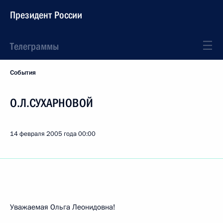
Президент России
Телеграммы
События
О.Л.СУХАРНОВОЙ
14 февраля 2005 года
00:00
Уважаемая Ольга Леонидовна!