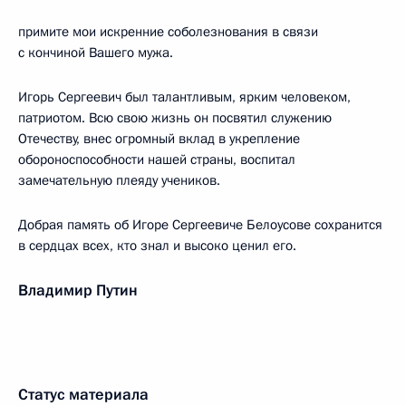
примите мои искренние соболезнования в связи
с кончиной Вашего мужа.
Игорь Сергеевич был талантливым, ярким человеком,
патриотом. Всю свою жизнь он посвятил служению
Отечеству, внес огромный вклад в укрепление
обороноспособности нашей страны, воспитал
замечательную плеяду учеников.
Добрая память об Игоре Сергеевиче Белоусове сохранится
в сердцах всех, кто знал и высоко ценил его.
Владимир Путин
Статус материала