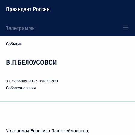
Президент России
Телеграммы
События
В.П.БЕЛОУСОВОИ
11 февраля 2005 года
00:00
Соболезнования
Уважаемая Вероника Пантелеймоновна,