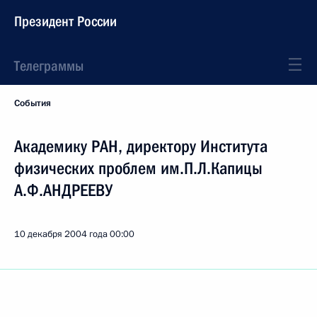
Президент России
Телеграммы
События
Академику РАН, директору Института
физических проблем им.П.Л.Капицы
А.Ф.АНДРЕЕВУ
10 декабря 2004 года
00:00