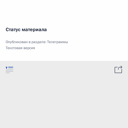
Статус материала
Опубликован в разделе:
Телеграммы
Текстовая версия