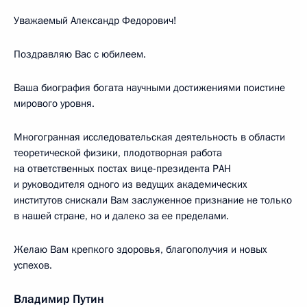
Уважаемый Александр Федорович!
Поздравляю Вас с юбилеем.
Ваша биография богата научными достижениями поистине
мирового уровня.
Многогранная исследовательская деятельность в области
теоретической физики, плодотворная работа
на ответственных постах вице-президента РАН
и руководителя одного из ведущих академических
институтов снискали Вам заслуженное признание не только
в нашей стране, но и далеко за ее пределами.
Желаю Вам крепкого здоровья, благополучия и новых
успехов.
Владимир Путин