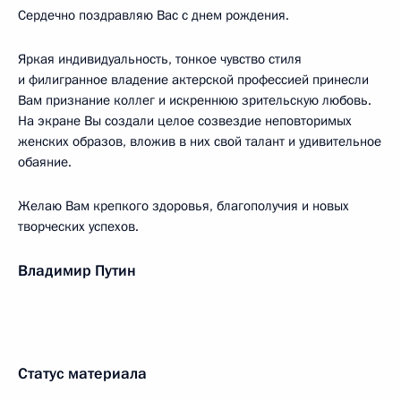
Сердечно поздравляю Вас с днем рождения.
Яркая индивидуальность, тонкое чувство стиля
и филигранное владение актерской профессией принесли
Вам признание коллег и искреннюю зрительскую любовь.
На экране Вы создали целое созвездие неповторимых
женских образов, вложив в них свой талант и удивительное
обаяние.
Желаю Вам крепкого здоровья, благополучия и новых
творческих успехов.
Владимир Путин
Статус материала