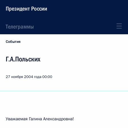
Президент России
Телеграммы
События
Г.А.Польских
27 ноября 2004 года
00:00
Уважаемая Галина Александровна!