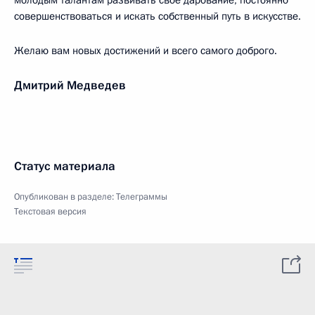
молодым талантам развивать своё дарование, постоянно
совершенствоваться и искать собственный путь в искусстве.
Желаю вам новых достижений и всего самого доброго.
Дмитрий Медведев
Статус материала
Опубликован в разделе:
Телеграммы
Текстовая версия