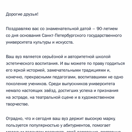
Дорогие друзья!
Поздравляю вас со знаменательной датой – 90-летием
со дня основания Санкт-Петербургского государственного
университета культуры и искусств.
Ваш вуз является серьёзной и авторитетной школой
эстетического воспитания. И вы можете по праву гордиться
его яркой историей, замечательными традициями и,
конечно, прекрасными педагогами, воспитавшими не одно
поколение учеников. Среди выпускников университета
немало настоящих звёзд, достигших успеха и признания
на эстраде, на театральной сцене и в художественном
творчестве.
Отрадно, что и сегодня ваш вуз держит высокую марку,
пользуется популярностью у абитуриентов, помогает