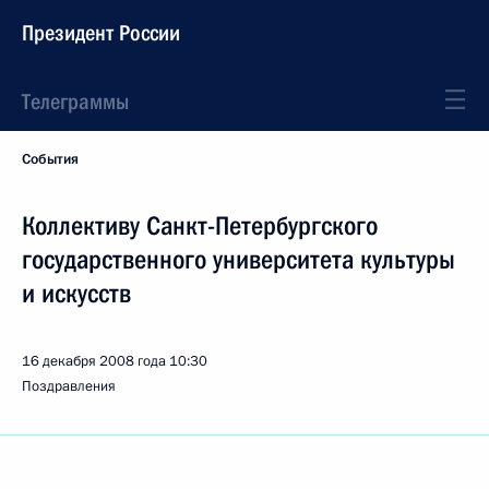
Президент России
Телеграммы
События
Коллективу Санкт-Петербургского
государственного университета культуры
и искусств
16 декабря 2008 года
10:30
Поздравления