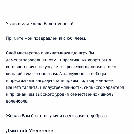
Уважаемая Елена Валентиновна!
Примите мои поздравления с юбилеем.
Своё мастерство и захватывающую игру Вы
демонстрировали на самых престижных спортивных
соревнованиях, не уступая в профессионализме своим
сильнейшим соперницам. А заслуженные победы
и престижные награды стали ярким подтверждением
Вашего таланта, целеустремлённости, сильного характера
и признанием высокого уровня отечественной школы
волейбола.
Желаю Вам благополучия и всего самого доброго.
Дмитрий Медведев