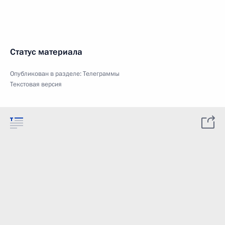
Статус материала
Опубликован в разделе:
Телеграммы
Текстовая версия