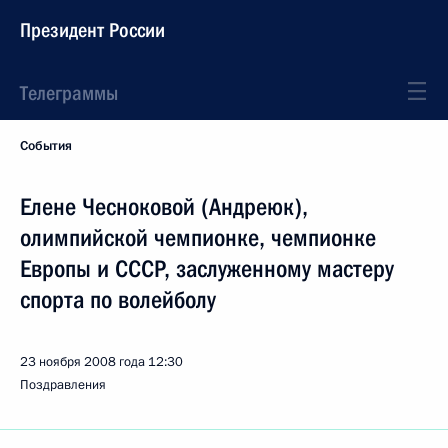
Президент России
Телеграммы
События
Елене Чесноковой (Андреюк),
олимпийской чемпионке, чемпионке
Европы и СССР, заслуженному мастеру
спорта по волейболу
23 ноября 2008 года
12:30
Поздравления