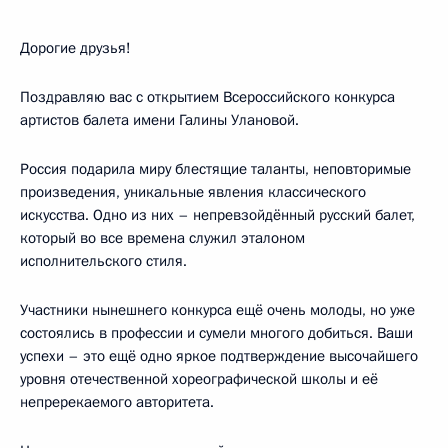
Дорогие друзья!
Поздравляю вас с открытием Всероссийского конкурса
артистов балета имени Галины Улановой.
Россия подарила миру блестящие таланты, неповторимые
произведения, уникальные явления классического
искусства. Одно из них – непревзойдённый русский балет,
который во все времена служил эталоном
исполнительского стиля.
Участники нынешнего конкурса ещё очень молоды, но уже
состоялись в профессии и сумели многого добиться. Ваши
успехи – это ещё одно яркое подтверждение высочайшего
уровня отечественной хореографической школы и её
непререкаемого авторитета.