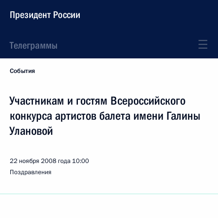
Президент России
Телеграммы
События
Участникам и гостям Всероссийского
конкурса артистов балета имени Галины
Улановой
22 ноября 2008 года
10:00
Поздравления