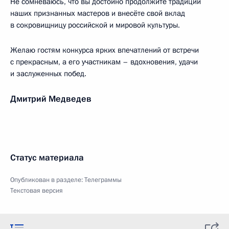
Не сомневаюсь, что вы достойно продолжите традиции
наших признанных мастеров и внесёте свой вклад
в сокровищницу российской и мировой культуры.
Желаю гостям конкурса ярких впечатлений от встречи
с прекрасным, а его участникам – вдохновения, удачи
и заслуженных побед.
Дмитрий Медведев
Статус материала
Опубликован в разделе:
Телеграммы
Текстовая версия