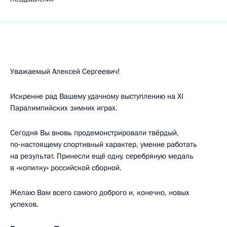
Уважаемый Алексей Сергеевич!
Искренне рад Вашему удачному выступлению на XI
Паралимпийских зимних играх.
Сегодня Вы вновь продемонстрировали твёрдый,
по‑настоящему спортивный характер, умение работать
на результат. Принесли ещё одну, серебряную медаль
в «копилку» российской сборной.
Желаю Вам всего самого доброго и, конечно, новых
успехов.