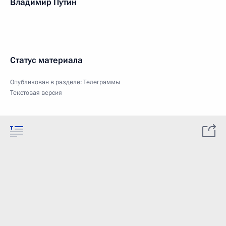
Владимир Путин
Статус материала
Опубликован в разделе:
Телеграммы
Текстовая версия