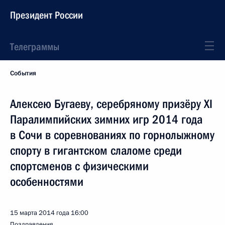
Президент России
Телеграммы
События
Алексею Бугаеву, серебряному призёру XI
Паралимпийских зимних игр 2014 года
в Сочи в соревнованиях по горнолыжному
спорту в гигантском слаломе среди
спортсменов с физическими
особенностями
15 марта 2014 года
16:00
Поздравления