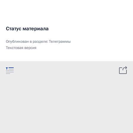
Статус материала
Опубликован в разделе:
Телеграммы
Текстовая версия