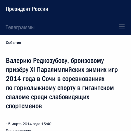
Президент России
Телеграммы
События
Валерию Редкозубову, бронзовому
призёру XI Паралимпийских зимних игр
2014 года в Сочи в соревнованиях
по горнолыжному спорту в гигантском
слаломе среди слабовидящих
спортсменов
15 марта 2014 года
15:40
Поздравления