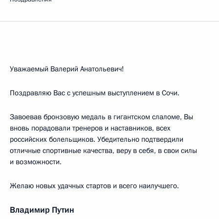
Уважаемый Валерий Анатольевич!
Поздравляю Вас с успешным выступлением в Сочи.
Завоевав бронзовую медаль в гигантском слаломе, Вы
вновь порадовали тренеров и наставников, всех
российских болельщиков. Убедительно подтвердили
отличные спортивные качества, веру в себя, в свои силы
и возможности.
Желаю новых удачных стартов и всего наилучшего.
Владимир Путин