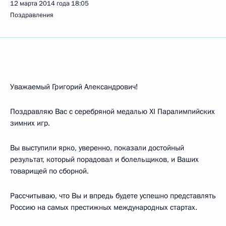
12 марта 2014 года
18:05
Поздравления
Уважаемый Григорий Александрович!
Поздравляю Вас с серебряной медалью XI Паралимпийских
зимних игр.
Вы выступили ярко, уверенно, показали достойный
результат, который порадовал и болельщиков, и Ваших
товарищей по сборной.
Рассчитываю, что Вы и впредь будете успешно представлять
Россию на самых престижных международных стартах.