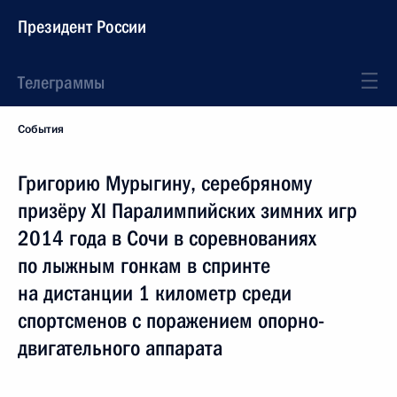
Президент России
Телеграммы
События
Григорию Мурыгину, серебряному
призёру XI Паралимпийских зимних игр
2014 года в Сочи в соревнованиях
по лыжным гонкам в спринте
на дистанции 1 километр среди
спортсменов с поражением опорно-
двигательного аппарата