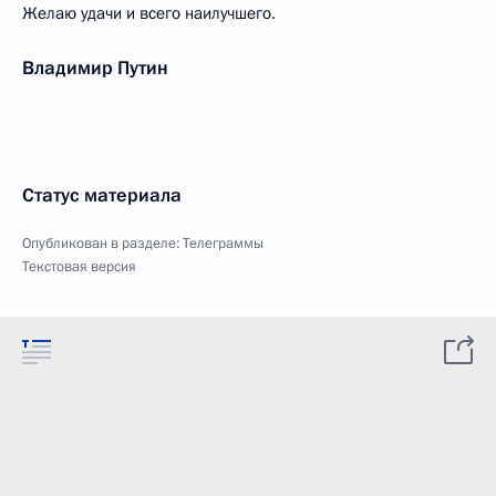
Желаю удачи и всего наилучшего.
Владимир Путин
Статус материала
Опубликован в разделе:
Телеграммы
Текстовая версия