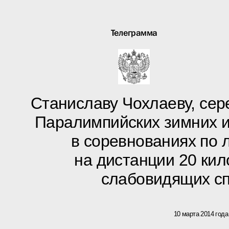
Телеграмма
Станиславу Чохлаеву, сер
Паралимпийских зимних и
в соревнованиях по
на дистанции 20 ки
слабовидящих с
10 марта 2014 года