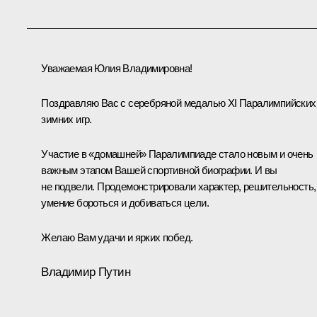
Уважаемая Юлия Владимировна!
Поздравляю Вас с серебряной медалью XI Паралимпийских
зимних игр.
Участие в «домашней» Паралимпиаде стало новым и очень
важным этапом Вашей спортивной биографии. И вы
не подвели. Продемонстрировали характер, решительность,
умение бороться и добиваться цели.
Желаю Вам удачи и ярких побед.
Владимир Путин