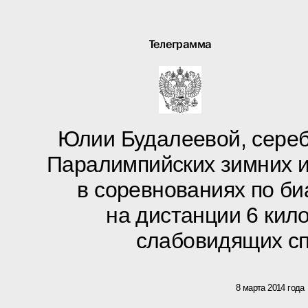
Телеграмма
Юлии Будалеевой, сереб
Паралимпийских зимних и
в соревнованиях по би
на дистанции 6 кил
слабовидящих с
8 марта 2014 года