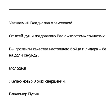
Уважаемый Владислав Алексеевич!
От всей души поздравляю Вас с «золотом» сочинских
Вы проявили качества настоящего бойца и лидера – б
на доли секунды.
Молодец!
Желаю новых ярких свершений.
Владимир Путин