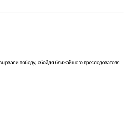
 вырвали победу, обойдя ближайшего преследователя