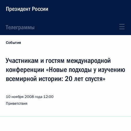
Президент России
Телеграммы
События
Участникам и гостям международной
конференции «Новые подходы у изучению
всемирной истории: 20 лет спустя»
10 ноября 2008 года
12:00
Приветствия