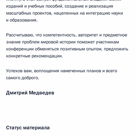
изданий и учебных пособий, создание и реализация
масштабных проектов, нацеленных на интеграцию науки
и образования.
Рассчитываю, что компетентность, авторитет и предметное
знание проблем мировой истории поможет участникам
конференции обменяться позитивным опытом, предложить
конкретные рекомендации.
Успехов вам, воплощения намеченных планов и всего
самого доброго.
Дмитрий Медведев
Статус материала