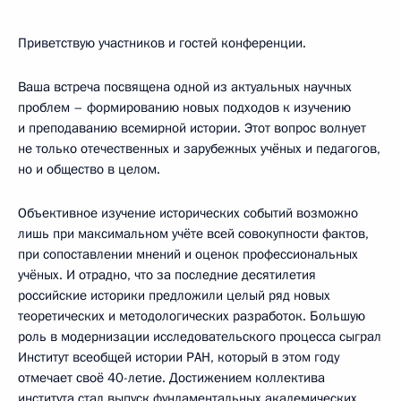
Приветствую участников и гостей конференции.
Ваша встреча посвящена одной из актуальных научных
проблем – формированию новых подходов к изучению
и преподаванию всемирной истории. Этот вопрос волнует
не только отечественных и зарубежных учёных и педагогов,
но и общество в целом.
Объективное изучение исторических событий возможно
лишь при максимальном учёте всей совокупности фактов,
при сопоставлении мнений и оценок профессиональных
учёных. И отрадно, что за последние десятилетия
российские историки предложили целый ряд новых
теоретических и методологических разработок. Большую
роль в модернизации исследовательского процесса сыграл
Институт всеобщей истории РАН, который в этом году
отмечает своё 40-летие. Достижением коллектива
института стал выпуск фундаментальных академических