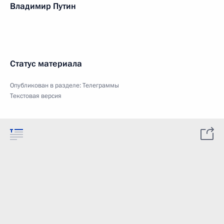
Владимир Путин
Статус материала
Опубликован в разделе:
Телеграммы
Текстовая версия