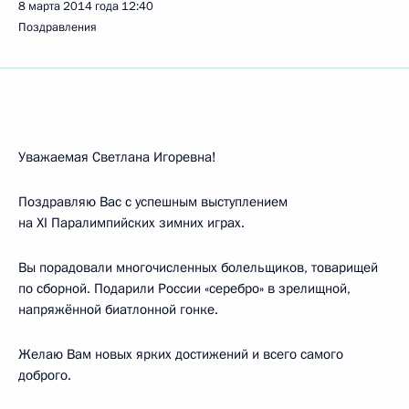
8 марта 2014 года
12:40
Поздравления
Уважаемая Светлана Игоревна!
Поздравляю Вас с успешным выступлением
на XI Паралимпийских зимних играх.
Вы порадовали многочисленных болельщиков, товарищей
по сборной. Подарили России «серебро» в зрелищной,
напряжённой биатлонной гонке.
Желаю Вам новых ярких достижений и всего самого
доброго.