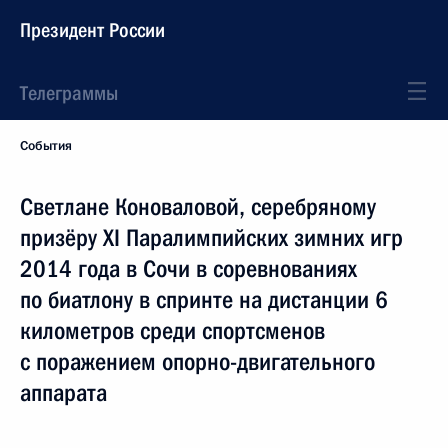
Президент России
Телеграммы
События
Светлане Коноваловой, серебряному
призёру XI Паралимпийских зимних игр
2014 года в Сочи в соревнованиях
по биатлону в спринте на дистанции 6
километров среди спортсменов
с поражением опорно-двигательного
аппарата