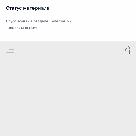
Статус материала
Опубликован в разделе:
Телеграммы
Текстовая версия