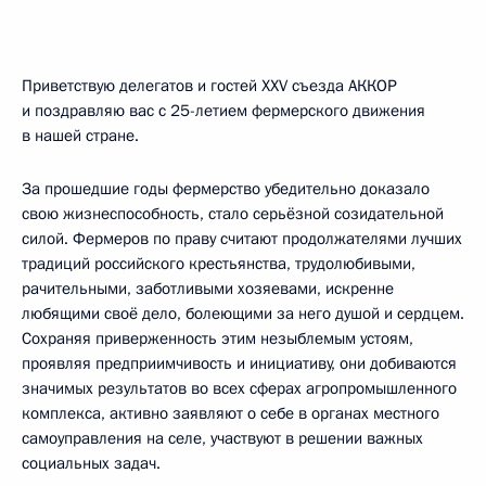
Приветствую делегатов и гостей XXV съезда АККОР
и поздравляю вас с 25-летием фермерского движения
в нашей стране.
За прошедшие годы фермерство убедительно доказало
свою жизнеспособность, стало серьёзной созидательной
силой. Фермеров по праву считают продолжателями лучших
традиций российского крестьянства, трудолюбивыми,
рачительными, заботливыми хозяевами, искренне
любящими своё дело, болеющими за него душой и сердцем.
Сохраняя приверженность этим незыблемым устоям,
проявляя предприимчивость и инициативу, они добиваются
значимых результатов во всех сферах агропромышленного
комплекса, активно заявляют о себе в органах местного
самоуправления на селе, участвуют в решении важных
социальных задач.