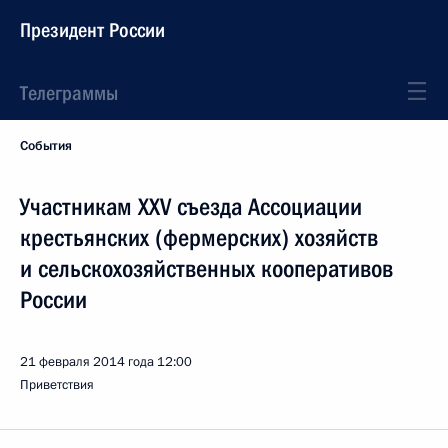
Президент России
Телеграммы
События
Участникам XXV съезда Ассоциации
крестьянских (фермерских) хозяйств
и сельскохозяйственных кооперативов
России
21 февраля 2014 года
12:00
Приветствия