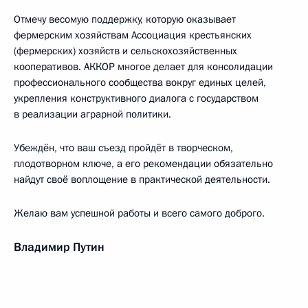
Отмечу весомую поддержку, которую оказывает
фермерским хозяйствам Ассоциация крестьянских
(фермерских) хозяйств и сельскохозяйственных
кооперативов. АККОР многое делает для консолидации
профессионального сообщества вокруг единых целей,
укрепления конструктивного диалога с государством
в реализации аграрной политики.
Убеждён, что ваш съезд пройдёт в творческом,
плодотворном ключе, а его рекомендации обязательно
найдут своё воплощение в практической деятельности.
Желаю вам успешной работы и всего самого доброго.
Владимир Путин