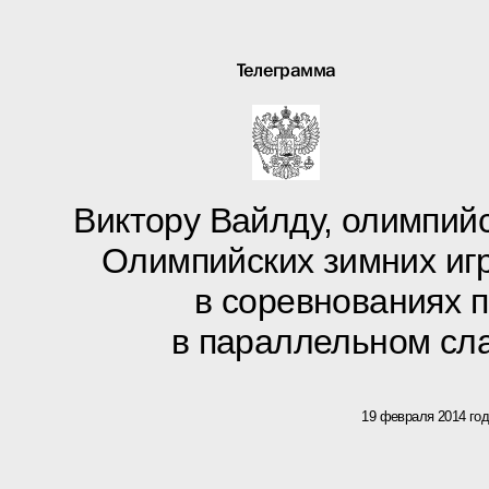
Телеграмма
Виктору Вайлду, олимпий
Олимпийских зимних игр
в соревнованиях 
в параллельном сл
19 февраля 2014 го