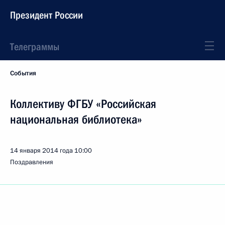
Президент России
Телеграммы
События
Коллективу ФГБУ «Российская
национальная библиотека»
14 января 2014 года
10:00
Поздравления