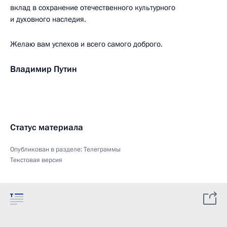
вклад в сохранение отечественного культурного
и духовного наследия.
Желаю вам успехов и всего самого доброго.
Владимир Путин
Статус материала
Опубликован в разделе:
Телеграммы
Текстовая версия