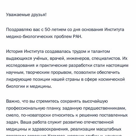
Уважаемые друзья!
Поздравляю вас с 50-летием со дня основания Института
медико-биологических проблем РАН.
История Института создавалась трудом и талантом
выдающихся учёных, врачей, инженеров, специалистов. Их
исследования и практические разработки стали настоящим
научным, творческим прорывом, позволили обеспечить
лидирующие позиции нашей страны в сфере космической
биологии и медицины.
Важно, что вы стремитесь сохранять высочайшую
профессиональную планку, заданную предшественниками,
смело, по‑новаторски относитесь к решению поставленных
задач. Ваша работа служит развитию отечественной
медицины и здравоохранения, реализации масштабных