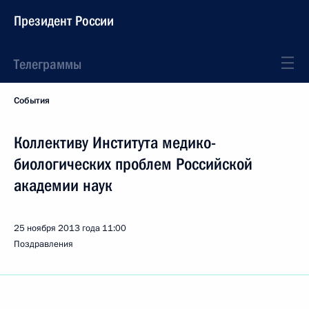
Президент России
Телеграммы
События
Коллективу Института медико-
биологических проблем Российской
академии наук
25 ноября 2013 года
11:00
Поздравления