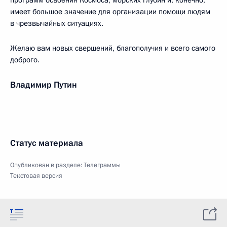
программ освоения Космоса, морских глубин и, конечно,
имеет большое значение для организации помощи людям
в чрезвычайных ситуациях.
Желаю вам новых свершений, благополучия и всего самого
доброго.
Владимир Путин
Статус материала
Опубликован в разделе:
Телеграммы
Текстовая версия