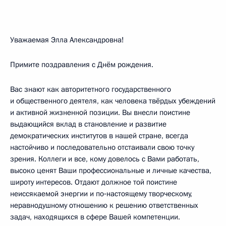
Уважаемая Элла Александровна!
Примите поздравления с Днём рождения.
Вас знают как авторитетного государственного
и общественного деятеля, как человека твёрдых убеждений
и активной жизненной позиции. Вы внесли поистине
выдающийся вклад в становление и развитие
демократических институтов в нашей стране, всегда
настойчиво и последовательно отстаивали свою точку
зрения. Коллеги и все, кому довелось с Вами работать,
высоко ценят Ваши профессиональные и личные качества,
широту интересов. Отдают должное той поистине
неиссякаемой энергии и по‑настоящему творческому,
неравнодушному отношению к решению ответственных
задач, находящихся в сфере Вашей компетенции.