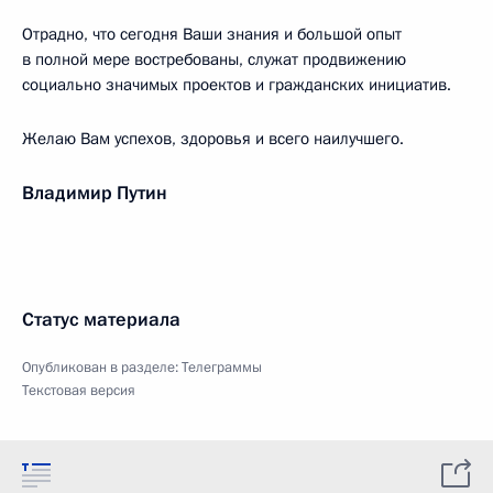
Отрадно, что сегодня Ваши знания и большой опыт
в полной мере востребованы, служат продвижению
социально значимых проектов и гражданских инициатив.
Желаю Вам успехов, здоровья и всего наилучшего.
Владимир Путин
Статус материала
Опубликован в разделе:
Телеграммы
Текстовая версия