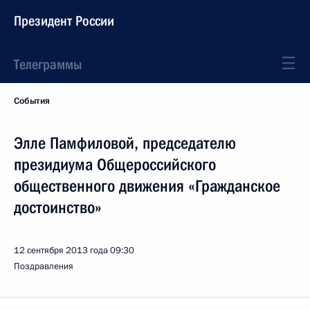
Президент России
Телеграммы
События
Элле Памфиловой, председателю
президиума Общероссийского
общественного движения «Гражданское
достоинство»
12 сентября 2013 года
09:30
Поздравления