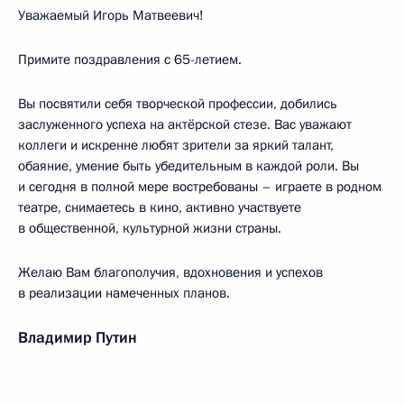
Уважаемый Игорь Матвеевич!
Примите поздравления с 65-летием.
Вы посвятили себя творческой профессии, добились
заслуженного успеха на актёрской стезе. Вас уважают
коллеги и искренне любят зрители за яркий талант,
обаяние, умение быть убедительным в каждой роли. Вы
и сегодня в полной мере востребованы – играете в родном
театре, снимаетесь в кино, активно участвуете
в общественной, культурной жизни страны.
Желаю Вам благополучия, вдохновения и успехов
в реализации намеченных планов.
Владимир Путин