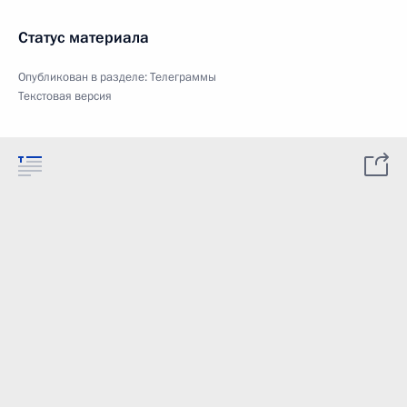
Статус материала
Опубликован в разделе:
Телеграммы
Текстовая версия