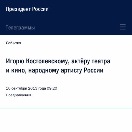
Президент России
Телеграммы
События
Игорю Костолевскому, актёру театра
и кино, народному артисту России
10 сентября 2013 года
09:20
Поздравления