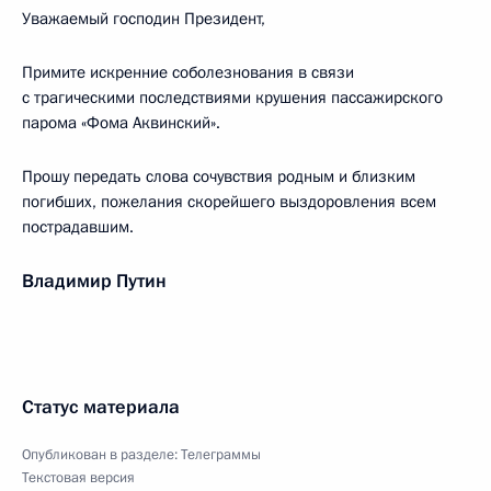
Уважаемый господин Президент,
Примите искренние соболезнования в связи
с трагическими последствиями крушения пассажирского
парома «Фома Аквинский».
Прошу передать слова сочувствия родным и близким
погибших, пожелания скорейшего выздоровления всем
пострадавшим.
Владимир Путин
Статус материала
Опубликован в разделе:
Телеграммы
Текстовая версия