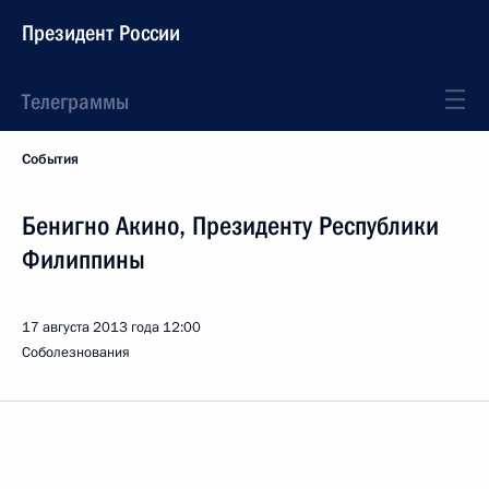
Президент России
Телеграммы
События
Бенигно Акино, Президенту Республики
Филиппины
17 августа 2013 года
12:00
Соболезнования