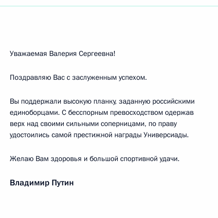
Уважаемая Валерия Сергеевна!
Поздравляю Вас с заслуженным успехом.
Вы поддержали высокую планку, заданную российскими
единоборцами. С бесспорным превосходством одержав
верх над своими сильными соперницами, по праву
удостоились самой престижной награды Универсиады.
Желаю Вам здоровья и большой спортивной удачи.
Владимир Путин