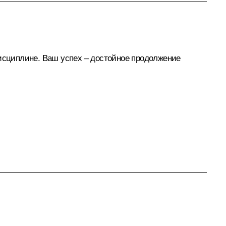
дисциплине. Ваш успех – достойное продолжение