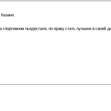
 Казани.
на спортивном пьедестале, по праву стать лучшим в своей 
.