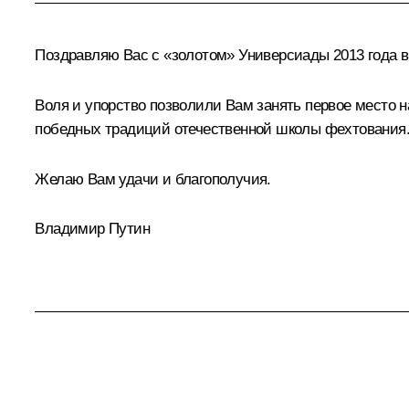
Поздравляю Вас с «золотом» Универсиады 2013 года в
Воля и упорство позволили Вам занять первое место 
победных традиций отечественной школы фехтования
Желаю Вам удачи и благополучия.
Владимир Путин