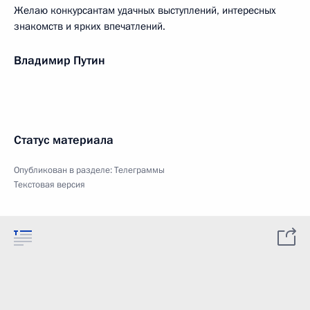
Желаю конкурсантам удачных выступлений, интересных
знакомств и ярких впечатлений.
Владимир Путин
Статус материала
Опубликован в разделе:
Телеграммы
Текстовая версия