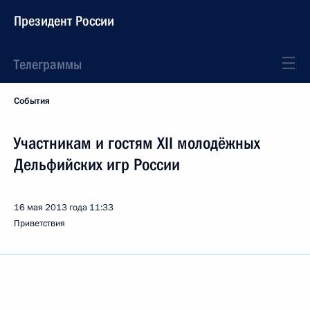
Президент России
Телеграммы
События
Участникам и гостям XII молодёжных
Дельфийских игр России
16 мая 2013 года
11:33
Приветствия