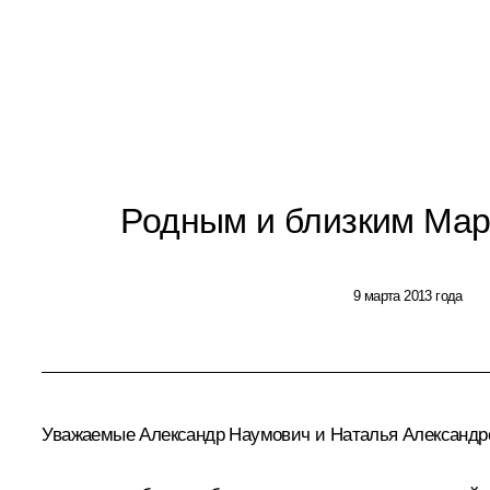
Родным и близким Ма
9 марта 2013 года
Уважаемые Александр Наумович и Наталья Александр