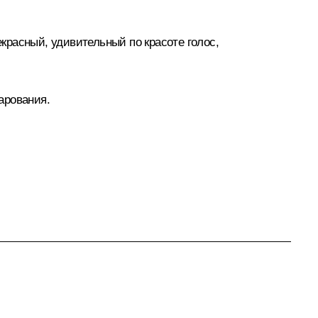
красный, удивительный по красоте голос,
арования.