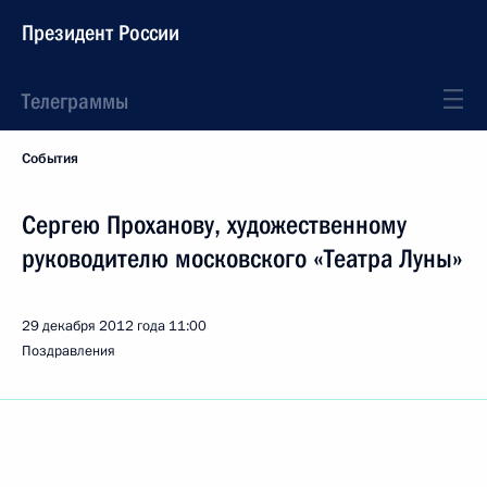
Президент России
Телеграммы
События
Сергею Проханову, художественному
руководителю московского «Театра Луны»
29 декабря 2012 года
11:00
Поздравления