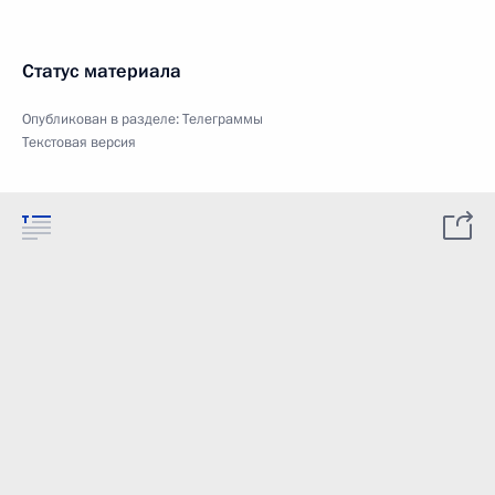
Статус материала
Опубликован в разделе:
Телеграммы
Текстовая версия