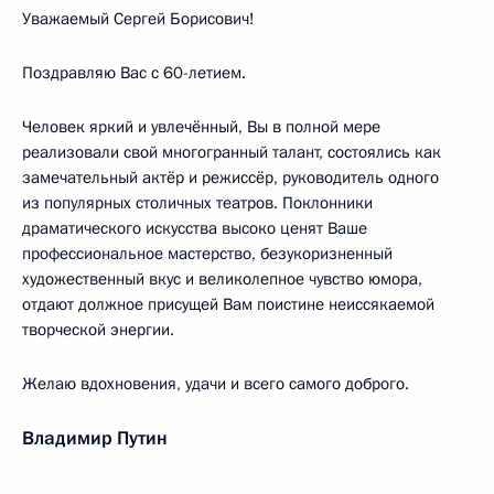
Уважаемый Сергей Борисович!
Поздравляю Вас с 60-летием.
Человек яркий и увлечённый, Вы в полной мере
реализовали свой многогранный талант, состоялись как
замечательный актёр и режиссёр, руководитель одного
из популярных столичных театров. Поклонники
драматического искусства высоко ценят Ваше
профессиональное мастерство, безукоризненный
художественный вкус и великолепное чувство юмора,
отдают должное присущей Вам поистине неиссякаемой
творческой энергии.
Желаю вдохновения, удачи и всего самого доброго.
Владимир Путин