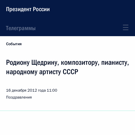
Президент России
Телеграммы
События
Родиону Щедрину, композитору, пианисту,
народному артисту СССР
16 декабря 2012 года
11:00
Поздравления