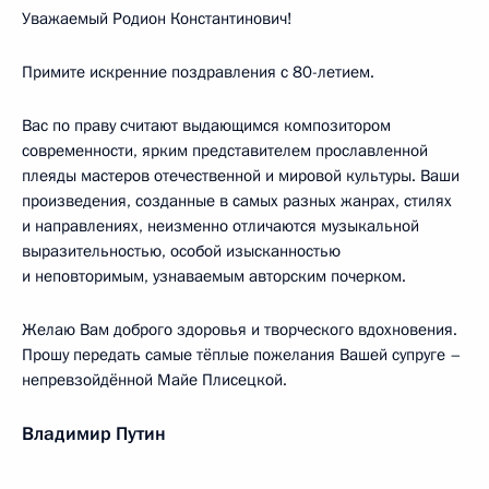
Уважаемый Родион Константинович!
Примите искренние поздравления с 80-летием.
Вас по праву считают выдающимся композитором
современности, ярким представителем прославленной
плеяды мастеров отечественной и мировой культуры. Ваши
произведения, созданные в самых разных жанрах, стилях
и направлениях, неизменно отличаются музыкальной
выразительностью, особой изысканностью
и неповторимым, узнаваемым авторским почерком.
Желаю Вам доброго здоровья и творческого вдохновения.
Прошу передать самые тёплые пожелания Вашей супруге –
непревзойдённой Майе Плисецкой.
Владимир Путин