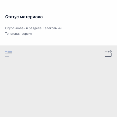
Статус материала
Опубликован в разделе:
Телеграммы
Текстовая версия