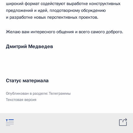
широкий формат содействуют выработке конструктивных
предложений и идей, плодотворному обсуждению
и разработке новых перспективных проектов.
Желаю вам интересного общения и всего самого доброго.
Дмитрий Медведев
Статус материала
Опубликован в разделе:
Телеграммы
Текстовая версия