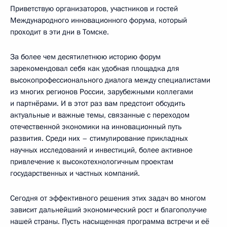
Приветствую организаторов, участников и гостей
Международного инновационного форума, который
проходит в эти дни в Томске.
За более чем десятилетнюю историю форум
зарекомендовал себя как удобная площадка для
высокопрофессионального диалога между специалистами
из многих регионов России, зарубежными коллегами
и партнёрами. И в этот раз вам предстоит обсудить
актуальные и важные темы, связанные с переходом
отечественной экономики на инновационный путь
развития. Среди них – стимулирование прикладных
научных исследований и инвестиций, более активное
привлечение к высокотехнологичным проектам
государственных и частных компаний.
Сегодня от эффективного решения этих задач во многом
зависит дальнейший экономический рост и благополучие
нашей страны. Пусть насыщенная программа встречи и её