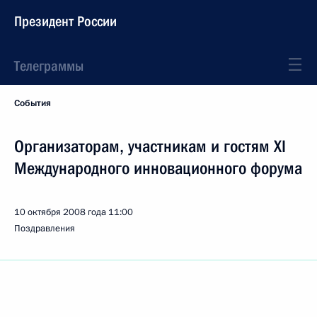
Президент России
Телеграммы
События
Организаторам, участникам и гостям XI
Международного инновационного форума
10 октября 2008 года
11:00
Поздравления