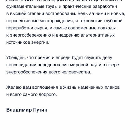
фундаментальные труды и практические разработки
в высшей степени востребованы. Ведь за ними и новые,
перспективные месторождения, и технологии глубокой
переработки сырья, и самые современные подходы
к энергосбережению и внедрению альтернативных
источников энергии.
Убеждён, что премия и впредь будет служить делу
консолидации передовых сил мировой науки в сфере
энергообеспечения всего человечества.
Желаю вам воплощения в жизнь намеченных планов
и всего самого доброго.
Владимир Путин