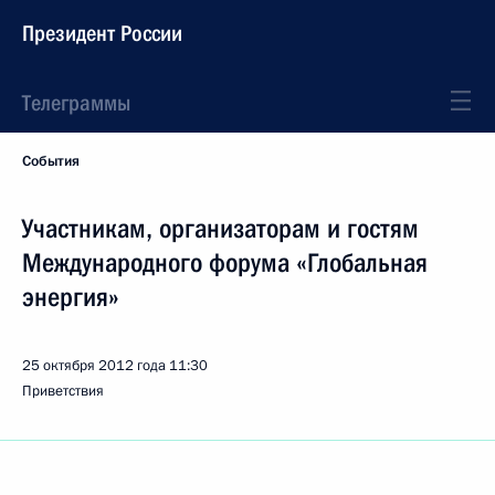
Президент России
Телеграммы
События
Участникам, организаторам и гостям
Международного форума «Глобальная
энергия»
25 октября 2012 года
11:30
Приветствия