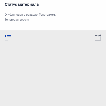
Статус материала
Опубликован в разделе:
Телеграммы
Текстовая версия