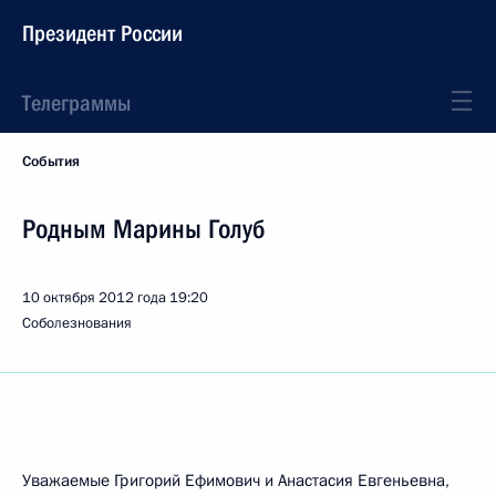
Президент России
Телеграммы
События
Родным Марины Голуб
10 октября 2012 года
19:20
Соболезнования
Уважаемые Григорий Ефимович и Анастасия Евгеньевна,