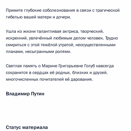
Примите глубокие соболезнования в связи с трагической
гибелью вашей матери и дочери.
Ушла из жизни талантливая актриса, творческий,
искренний, увлечённый любимым делом человек. Трудно
смириться с этой тяжёлой утратой, неосуществленными
планами, несыгранными ролями.
Светлая память о Марине Григорьевне Голуб навсегда
сохранится в сердцах её родных, близких и друзей,
многочисленных почитателей её дарования.
Владимир Путин
Статус материала