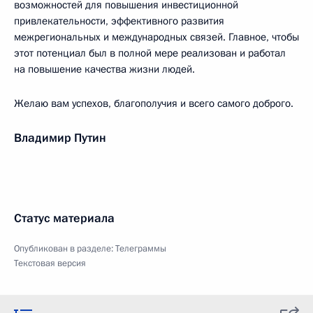
возможностей для повышения инвестиционной
привлекательности, эффективного развития
межрегиональных и международных связей. Главное, чтобы
этот потенциал был в полной мере реализован и работал
на повышение качества жизни людей.
Желаю вам успехов, благополучия и всего самого доброго.
Владимир Путин
Статус материала
Опубликован в разделе:
Телеграммы
Текстовая версия