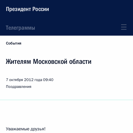
Президент России
Телеграммы
События
Жителям Московской области
7 октября 2012 года
09:40
Поздравления
Уважаемые друзья!