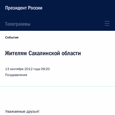
Президент России
Телеграммы
События
Жителям Сахалинской области
13 сентября 2012 года
09:20
Поздравления
Уважаемые друзья!