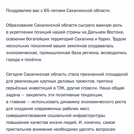
Поздравляю вас с 65-летием Сахалинской области.
Образование Сахалинской области сыграло важную роль
в укреплении позиций нашей страны на Дальнем Востоке,
освоении богатейших территорий Сахалина и Курил. Трудом
нескольких поколений ваших земляков создавалась
экономическая, промышленная база региона, возводились
города и посёлки.
Сегодня Сахалинская область стала признанной площадкой
для реализации крупных деловых проектов, притока
серьёзных инвестиций в ТЭК, другие отрасли. Наша общая
задача – закрепить эти позитивные тенденции,
а главное – использовать динамику экономического роста
для создания современных рабочих мест,
совершенствования социальной инфраструктуры,
повышения качества жизни людей. И, конечно, самое
пристальное внимание необходимо уделять вопросам