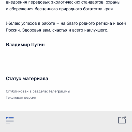
внедрения передовых экологических стандартов, охраны
и сбережения бесценного природного богатства края.
Желаю успехов в работе – на благо родного региона и всей
России. Здоровья вам, счастья и всего наилучшего.
Владимир Путин
Статус материала
Опубликован в разделе:
Телеграммы
Текстовая версия