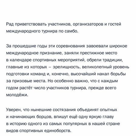
Рад приветствовать участников, организаторов и гостей
международного турнира по самбо.
За прошедшие годы эти соревнования завоевали широкое
международное признание, заняли престижное место
в календаре спортивных мероприятий, обрели традиции,
главные из которых – зрелищность, великолепный уровень
подготовки команд и, конечно, высочайший накал борьбы
за призовые места. Но особенно важно, что с каждым
годом растёт число участников турнира, прежде всего
молодёжи.
Уверен, что нынешние состязания объединят опытных
и начинающих борцов, впишут ещё одну яркую главу
в историю одного из самых популярных в нашей стране
видов спортивных единоборств.