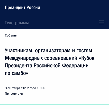
Президент России
Телеграммы
События
Участникам, организаторам и гостям
Международных соревнований «Кубок
Президента Российской Федерации
по самбо»
8 сентября 2012 года
10:00
Приветствия