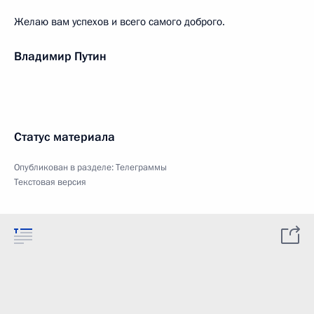
Желаю вам успехов и всего самого доброго.
Владимир Путин
Статус материала
Опубликован в разделе:
Телеграммы
Текстовая версия