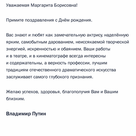
Уважаемая Маргарита Борисовна!
Примите поздравления с Днём рождения.
Вас знают и любят как замечательную актрису, наделённую
ярким, самобытным дарованием, неиссякаемой творческой
энергией, искренностью и обаянием. Ваши работы
и в театре, и в кинематографе всегда интересны
и содержательны, а верность профессии, лучшим
традициям отечественного драматического искусства
заслуживает самого глубокого признания.
Желаю успехов, здоровья, благополучия Вам и Вашим
близким.
Владимир Путин