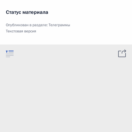
Статус материала
Опубликован в разделе:
Телеграммы
Текстовая версия