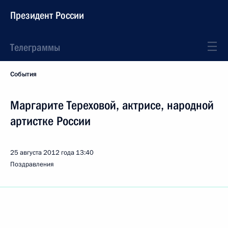
Президент России
Телеграммы
События
Маргарите Тереховой, актрисе, народной
артистке России
25 августа 2012 года
13:40
Поздравления