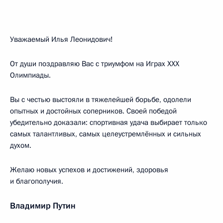
Уважаемый Илья Леонидович!
От души поздравляю Вас с триумфом на Играх XXX
Олимпиады.
Вы с честью выстояли в тяжелейшей борьбе, одолели
опытных и достойных соперников. Своей победой
убедительно доказали: спортивная удача выбирает только
самых талантливых, самых целеустремлённых и сильных
духом.
Желаю новых успехов и достижений, здоровья
и благополучия.
Владимир Путин