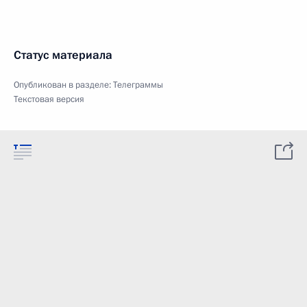
Статус материала
Опубликован в разделе:
Телеграммы
Текстовая версия