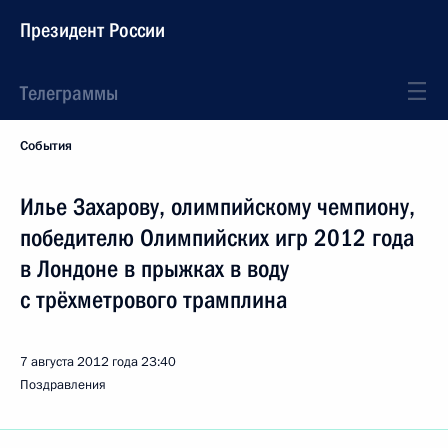
Президент России
Телеграммы
События
Илье Захарову, олимпийскому чемпиону,
победителю Олимпийских игр 2012 года
в Лондоне в прыжках в воду
с трёхметрового трамплина
7 августа 2012 года
23:40
Поздравления