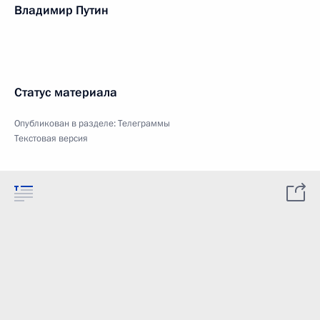
Владимир Путин
Статус материала
Опубликован в разделе:
Телеграммы
Текстовая версия