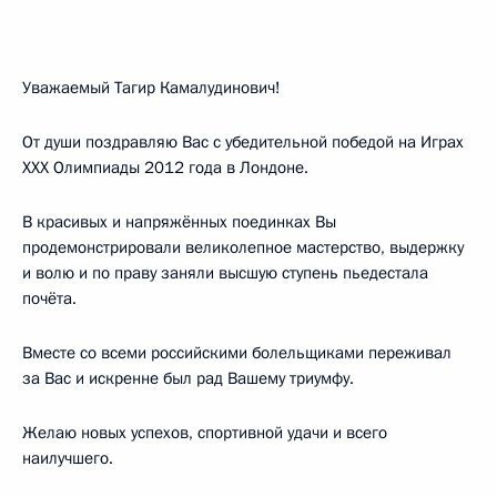
Уважаемый Тагир Камалудинович!
От души поздравляю Вас с убедительной победой на Играх
ХХХ Олимпиады 2012 года в Лондоне.
В красивых и напряжённых поединках Вы
продемонстрировали великолепное мастерство, выдержку
и волю и по праву заняли высшую ступень пьедестала
почёта.
Вместе со всеми российскими болельщиками переживал
за Вас и искренне был рад Вашему триумфу.
Желаю новых успехов, спортивной удачи и всего
наилучшего.