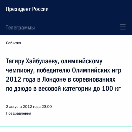
Президент России
Телеграммы
События
Тагиру Хайбулаеву, олимпийскому
чемпиону, победителю Олимпийских игр
2012 года в Лондоне в соревнованиях
по дзюдо в весовой категории до 100 кг
2 августа 2012 года
23:00
Поздравления