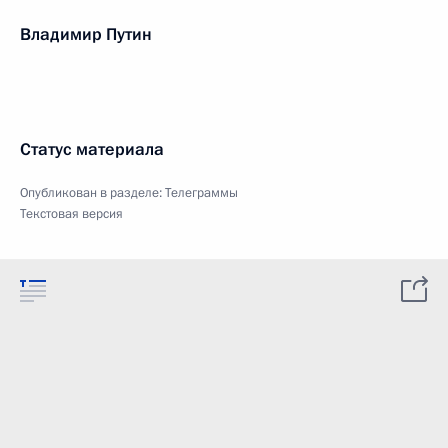
Владимир Путин
Статус материала
Опубликован в разделе:
Телеграммы
Текстовая версия