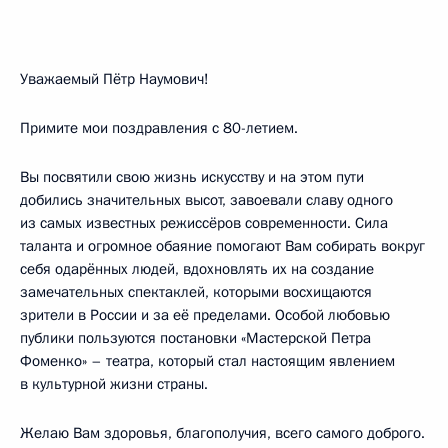
Уважаемый Пётр Наумович!
Примите мои поздравления с 80-летием.
Вы посвятили свою жизнь искусству и на этом пути
добились значительных высот, завоевали славу одного
из самых известных режиссёров современности. Сила
таланта и огромное обаяние помогают Вам собирать вокруг
себя одарённых людей, вдохновлять их на создание
замечательных спектаклей, которыми восхищаются
зрители в России и за её пределами. Особой любовью
публики пользуются постановки «Мастерской Петра
Фоменко» – театра, который стал настоящим явлением
в культурной жизни страны.
Желаю Вам здоровья, благополучия, всего самого доброго.