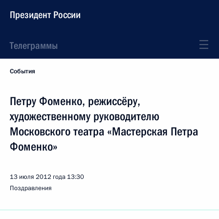
Президент России
Телеграммы
События
Петру Фоменко, режиссёру,
художественному руководителю
Московского театра «Мастерская Петра
Фоменко»
13 июля 2012 года
13:30
Поздравления