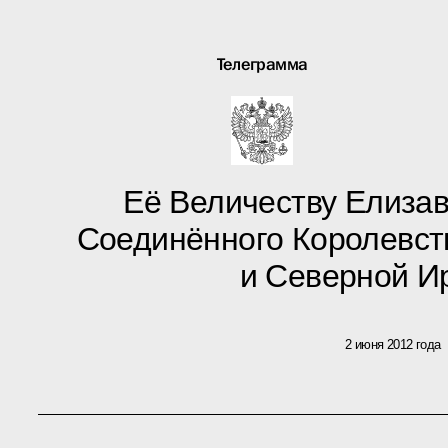
Телеграмма
Её Величеству Елизаве
Соединённого Королевст
и Северной И
2 июня 2012 года