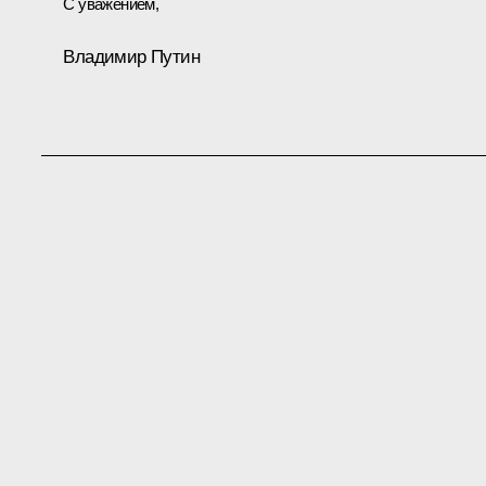
С уважением,
Владимир Путин